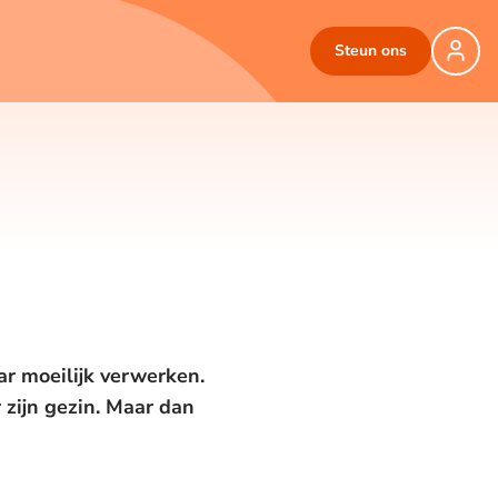
Steun ons
ar moeilijk verwerken.
 zijn gezin. Maar dan