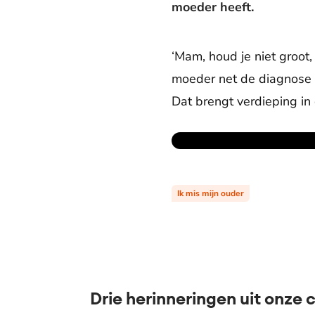
moeder heeft.
‘Mam, houd je niet groot,
moeder net de diagnose al
Dat brengt verdieping in 
Ik mis mijn ouder
Drie herinneringen uit onze