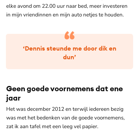
elke avond om 22.00 uur naar bed, meer investeren
in mijn vriendinnen en mijn auto netjes te houden.
‘Dennis steunde me door dik en
dun’
Geen goede voornemens dat ene
jaar
Het was december 2012 en terwijl iedereen bezig
was met het bedenken van de goede voornemens,
zat ik aan tafel met een leeg vel papier.