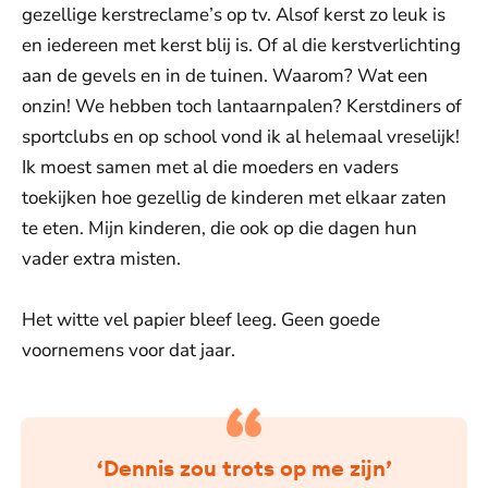
gezellige kerstreclame’s op tv. Alsof kerst zo leuk is
en iedereen met kerst blij is. Of al die kerstverlichting
aan de gevels en in de tuinen. Waarom? Wat een
onzin! We hebben toch lantaarnpalen? Kerstdiners of
sportclubs en op school vond ik al helemaal vreselijk!
Ik moest samen met al die moeders en vaders
toekijken hoe gezellig de kinderen met elkaar zaten
te eten. Mijn kinderen, die ook op die dagen hun
vader extra misten.
Het witte vel papier bleef leeg. Geen goede
voornemens voor dat jaar.
‘Dennis zou trots op me zijn’