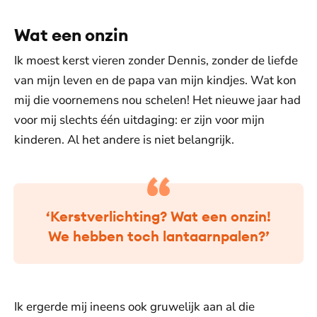
Wat een onzin
Ik moest kerst vieren zonder Dennis, zonder de liefde
van mijn leven en de papa van mijn kindjes. Wat kon
mij die voornemens nou schelen! Het nieuwe jaar had
voor mij slechts één uitdaging: er zijn voor mijn
kinderen. Al het andere is niet belangrijk.
‘Kerstverlichting? Wat een onzin!
We hebben toch lantaarnpalen?’
Ik ergerde mij ineens ook gruwelijk aan al die