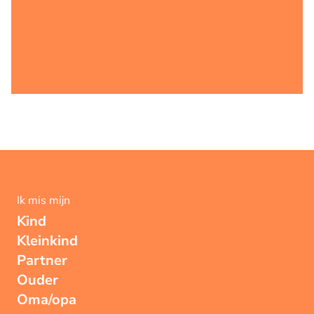
Ik mis mijn
Kind
Kleinkind
Partner
Ouder
Oma/opa