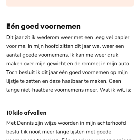
Eén goed voornemen
Dit jaar zit ik wederom weer met een leeg vel papier
voor me. In mijn hoofd zitten dit jaar wel weer een
aantal goede voornemens. Ik kan me weer druk
maken over mijn gewicht en de rommel in mijn auto.
Toch besluit ik dit jaar één goed voornemen op mijn
lijstje te zetten en deze haalbaar te maken. Geen
lange niet-haalbare voornemens meer. Wat ik wil, is:
10 kilo afvallen
Met Dennis zijn wijze woorden in mijn achterhoofd
besluit ik nooit meer lange lijsten met goede