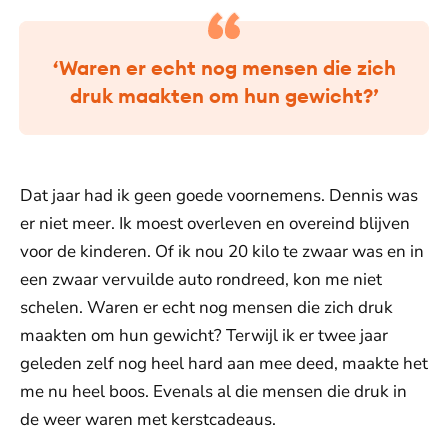
‘Waren er echt nog mensen die zich
druk maakten om hun gewicht?’
Dat jaar had ik geen goede voornemens. Dennis was
er niet meer. Ik moest overleven en overeind blijven
voor de kinderen. Of ik nou 20 kilo te zwaar was en in
een zwaar vervuilde auto rondreed, kon me niet
schelen. Waren er echt nog mensen die zich druk
maakten om hun gewicht? Terwijl ik er twee jaar
geleden zelf nog heel hard aan mee deed, maakte het
me nu heel boos. Evenals al die mensen die druk in
de weer waren met kerstcadeaus.