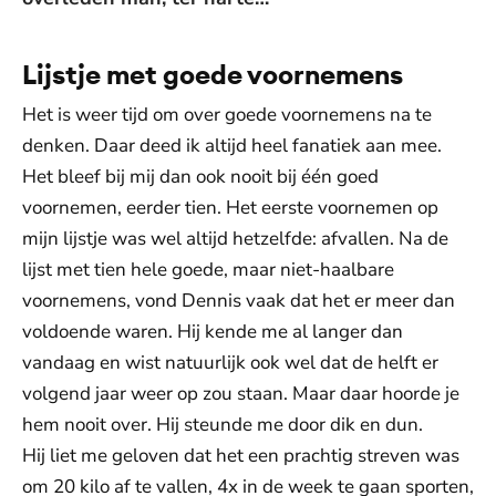
Lijstje met goede voornemens
Het is weer tijd om over goede voornemens na te
denken. Daar deed ik altijd heel fanatiek aan mee.
Het bleef bij mij dan ook nooit bij één goed
voornemen, eerder tien. Het eerste voornemen op
mijn lijstje was wel altijd hetzelfde: afvallen. Na de
lijst met tien hele goede, maar niet-haalbare
voornemens, vond Dennis vaak dat het er meer dan
voldoende waren. Hij kende me al langer dan
vandaag en wist natuurlijk ook wel dat de helft er
volgend jaar weer op zou staan. Maar daar hoorde je
hem nooit over. Hij steunde me door dik en dun.
Hij liet me geloven dat het een prachtig streven was
om 20 kilo af te vallen, 4x in de week te gaan sporten,