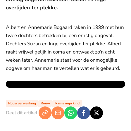
overlijden ter plekke.
Albert en Annemarie Bogaard raken in 1999 met hun
twee dochters betrokken bij een ernstig ongeval.
Dochters Suzan en Inge overlijden ter plekke. Albert
raakt vrijwel gelijk in coma en ontwaakt zo’n acht
weken later. Annemarie staat voor de onmogelijke
opgave om haar man te vertellen wat er is gebeurd.
Rouwverwerking
Rouw
Ik mis mijn kind
Deel dit artikel: