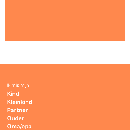
Ik mis mijn
Kind
Kleinkind
Partner
Ouder
Oma/opa