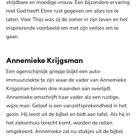
strijdbare en moedige vrouw. Een bijzondere ervaring
met God heeft Eline rust gegeven om alles los te
laten. Voor Thijs was zij de zomer in zijn leven en het
inspirerende voorbeeld om met zijn verlies om te
gaan.
Annemieke Krijgsman
Een ogenschijnlijk griepje blijkt een auto-
immuunziekte te zijn waar de vader van Annemieke
Krijgsman binnen drie maanden aan overlijdt.
Annemieke omschrijft haar vader als een rustige,
wijze man. Geloof is een vanzelfsprekendheid in het
gezin. Hij leest uit de bijbel en bidt aan tafel. Als hij in
het ziekenhuis terecht komt, worden de rollen
omgekeerd. Annemieke zal nu stukjes uit de bijbel