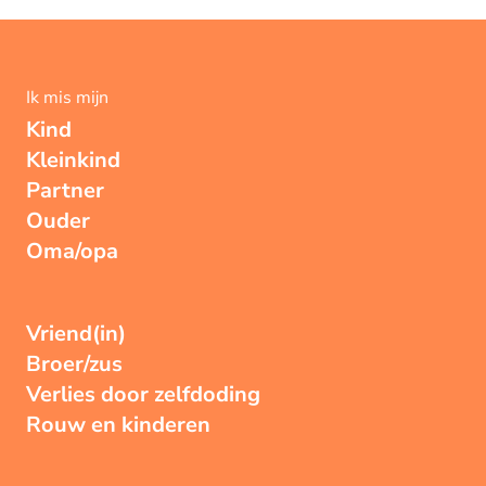
Ik mis mijn
Kind
Kleinkind
Partner
Ouder
Oma/opa
Vriend(in)
Broer/zus
Verlies door zelfdoding
Rouw en kinderen