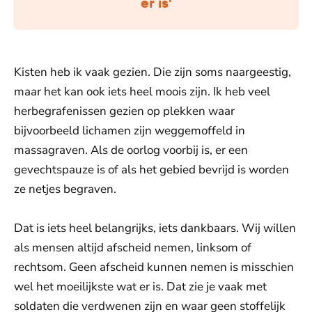
er is'
Kisten heb ik vaak gezien. Die zijn soms naargeestig,
maar het kan ook iets heel moois zijn. Ik heb veel
herbegrafenissen gezien op plekken waar
bijvoorbeeld lichamen zijn weggemoffeld in
massagraven. Als de oorlog voorbij is, er een
gevechtspauze is of als het gebied bevrijd is worden
ze netjes begraven.
Dat is iets heel belangrijks, iets dankbaars. Wij willen
als mensen altijd afscheid nemen, linksom of
rechtsom. Geen afscheid kunnen nemen is misschien
wel het moeilijkste wat er is. Dat zie je vaak met
soldaten die verdwenen zijn en waar geen stoffelijk