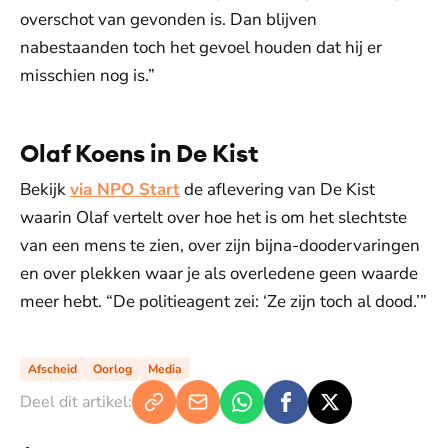
overschot van gevonden is. Dan blijven
nabestaanden toch het gevoel houden dat hij er
misschien nog is.”
Olaf Koens in De Kist
Bekijk
via NPO Start
de aflevering van De Kist
waarin Olaf vertelt over hoe het is om het slechtste
van een mens te zien, over zijn bijna-doodervaringen
en over plekken waar je als overledene geen waarde
meer hebt. “De politieagent zei: ‘Ze zijn toch al dood.’”
Afscheid
Oorlog
Media
Deel dit artikel: