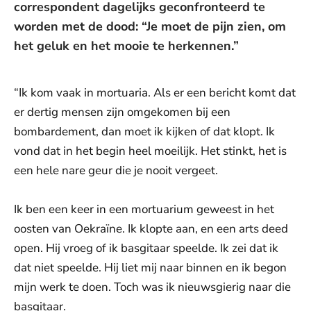
correspondent dagelijks geconfronteerd te
worden met de dood: “Je moet de pijn zien, om
het geluk en het mooie te herkennen.”
“Ik kom vaak in mortuaria. Als er een bericht komt dat
er dertig mensen zijn omgekomen bij een
bombardement, dan moet ik kijken of dat klopt. Ik
vond dat in het begin heel moeilijk. Het stinkt, het is
een hele nare geur die je nooit vergeet.
Ik ben een keer in een mortuarium geweest in het
oosten van Oekraïne. Ik klopte aan, en een arts deed
open. Hij vroeg of ik basgitaar speelde. Ik zei dat ik
dat niet speelde. Hij liet mij naar binnen en ik begon
mijn werk te doen. Toch was ik nieuwsgierig naar die
basgitaar.