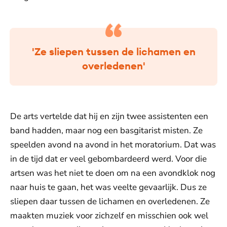
'Ze sliepen tussen de lichamen en
overledenen'
De arts vertelde dat hij en zijn twee assistenten een
band hadden, maar nog een basgitarist misten. Ze
speelden avond na avond in het moratorium. Dat was
in de tijd dat er veel gebombardeerd werd. Voor die
artsen was het niet te doen om na een avondklok nog
naar huis te gaan, het was veelte gevaarlijk. Dus ze
sliepen daar tussen de lichamen en overledenen. Ze
maakten muziek voor zichzelf en misschien ook wel