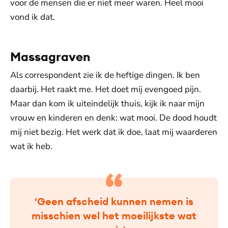
voor de mensen die er niet meer waren. Heel mooi
vond ik dat.
Massagraven
Als correspondent zie ik de heftige dingen. Ik ben
daarbij. Het raakt me. Het doet mij evengoed pijn.
Maar dan kom ik uiteindelijk thuis, kijk ik naar mijn
vrouw en kinderen en denk: wat mooi. De dood houdt
mij niet bezig. Het werk dat ik doe, laat mij waarderen
wat ik heb.
'Geen afscheid kunnen nemen is
misschien wel het moeilijkste wat