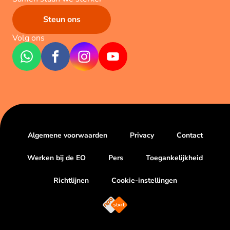
Steun ons
Volg ons
Algemene voorwaarden
Privacy
Contact
Werken bij de EO
Pers
Toegankelijkheid
Richtlijnen
Cookie-instellingen