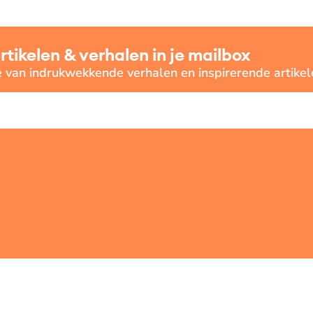
ikelen & verhalen in je mailbox
e van indrukwekkende verhalen en inspirerende artikel