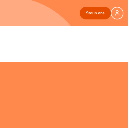
Steun ons