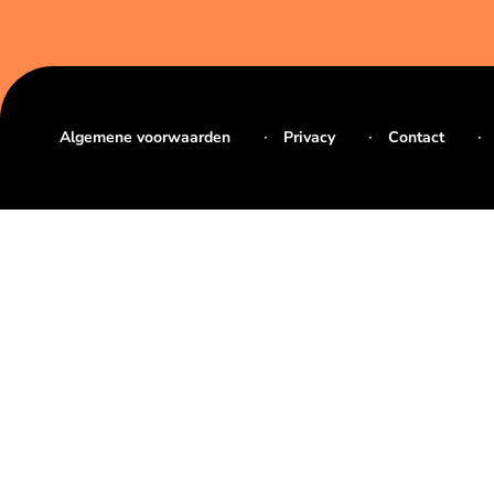
Algemene voorwaarden
Privacy
Contact