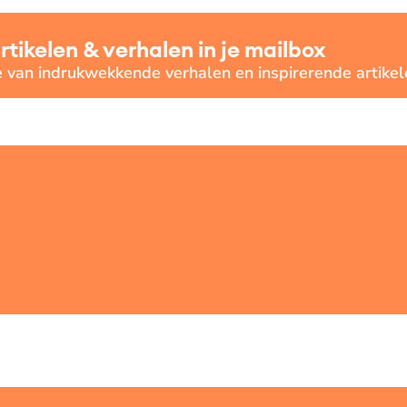
ikelen & verhalen in je mailbox
e van indrukwekkende verhalen en inspirerende artikel