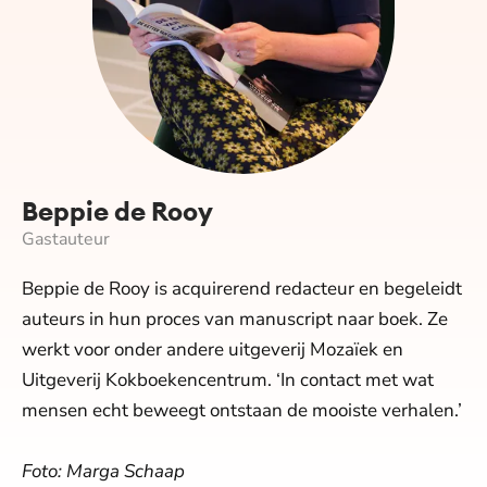
Beppie de Rooy
Gastauteur
Beppie de Rooy is acquirerend redacteur en begeleidt
auteurs in hun proces van manuscript naar boek. Ze
werkt voor onder andere uitgeverij Mozaïek en
Uitgeverij Kokboekencentrum. ‘In contact met wat
mensen echt beweegt ontstaan de mooiste verhalen.’
Foto: Marga Schaap