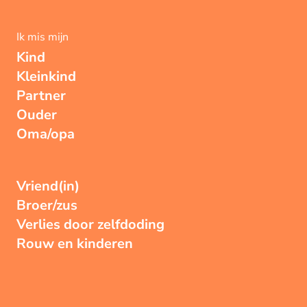
Ik mis mijn
Kind
Kleinkind
Partner
Ouder
Oma/opa
Vriend(in)
Broer/zus
Verlies door zelfdoding
Rouw en kinderen