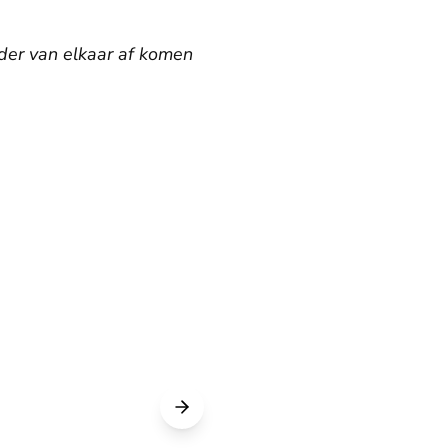
erder van elkaar af komen