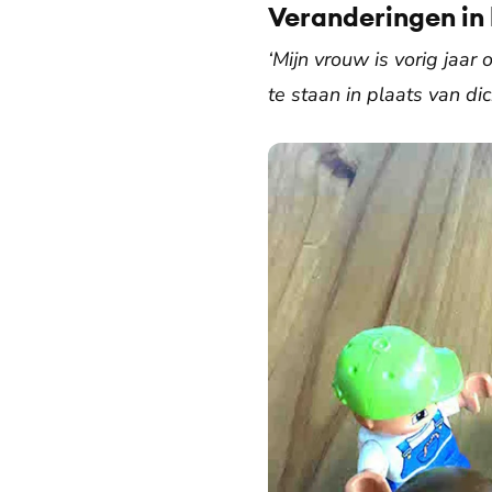
Veranderingen in 
‘Mijn vrouw is vorig jaar
te staan in plaats van dich