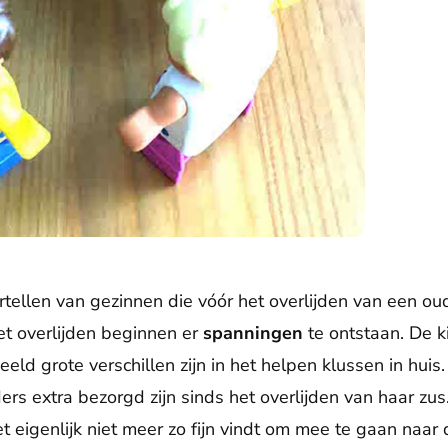
vertellen van gezinnen die vóór het overlijden van een ou
et overlijden beginnen er
spanningen
te ontstaan. De k
beeld grote verschillen zijn in het helpen klussen in huis
s extra bezorgd zijn sinds het overlijden van haar zus.
t eigenlijk niet meer zo fijn vindt om mee te gaan naar 