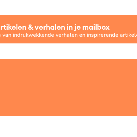
ikelen & verhalen in je mailbox
e van indrukwekkende verhalen en inspirerende artikel