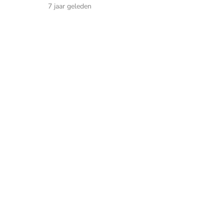
7 jaar geleden