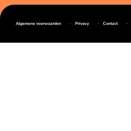
Algemene voorwaarden
Privacy
Contact