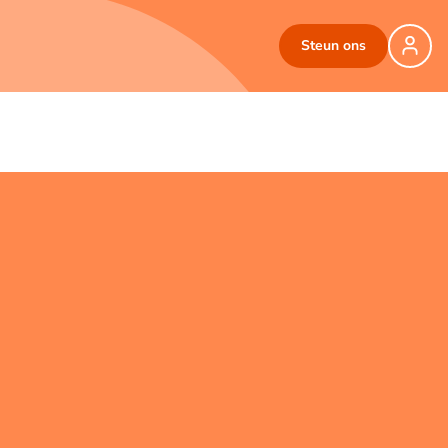
Steun ons