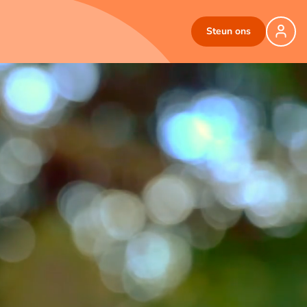
Steun ons