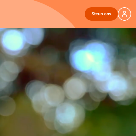
Steun ons