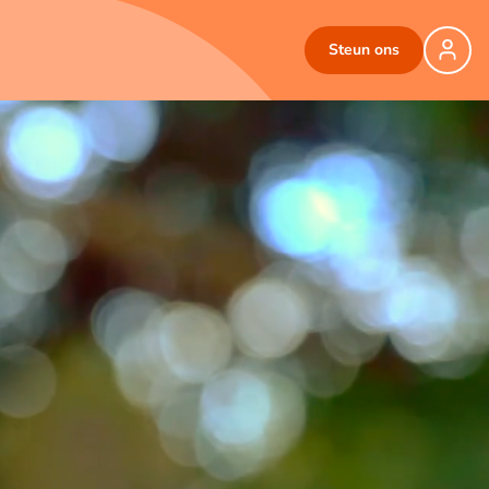
Steun ons