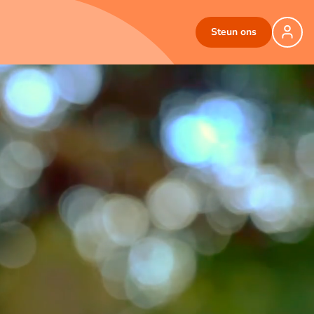
Steun ons