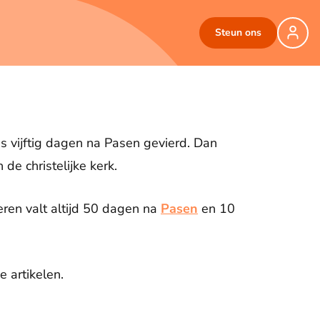
Steun ons
es vijftig dagen na Pasen gevierd. Dan
de christelijke kerk.
ren valt altijd 50 dagen na
Pasen
en 10
e artikelen.