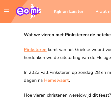
Kijk en Luister
Praat 
Wat we vieren met Pinksteren: de beteken
Pinksteren
komt van het Griekse woord voor 
herdenken we de uitstorting van de Heilige 
In 2023 valt Pinksteren op zondag 28 en m
dagen na
Hemelvaart
.
Hoe vieren christenen wereldwijd dit feest