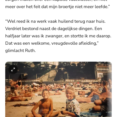
meer over het feit dat mijn broertje niet meer leefde.”
“Wel reed ik na werk vaak huilend terug naar huis.
Verdriet bestond naast de dagelijkse dingen. Een
halfjaar later was ik zwanger, en stortte ik me daarop.
Dat was een welkome, vreugdevolle afleiding,”
glimlacht Ruth.