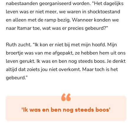
nabestaanden georganiseerd worden. “Het dagelijks
leven was er niet meer, we waren in shocktoestand
en alleen met de ramp bezig. Wanneer konden we
naar Itamar toe, wat was er precies gebeurd?”
Ruth zucht. “Ik kon er niet bij met mijn hoofd. Mijn
broertje was van me afgepakt, ze hebben hem uit ons
leven gerukt. Ik was en ben nog steeds boos. Je denkt
altijd dat zoiets jou niet overkomt. Maar toch is het
gebeurd.”
'Ik was en ben nog steeds boos'