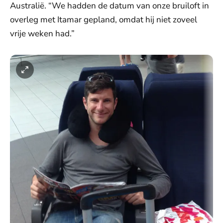
Australië. “We hadden de datum van onze bruiloft in
overleg met Itamar gepland, omdat hij niet zoveel
vrije weken had.”