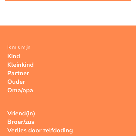
Ik mis mijn
Kind
Kleinkind
Partner
Ouder
Oma/opa
Vriend(in)
Broer/zus
Verlies door zelfdoding