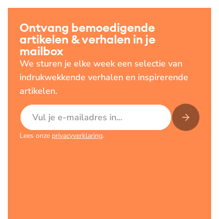
Ontvang bemoedigende
artikelen & verhalen in je
mailbox
We sturen je elke week een selectie van
indrukwekkende verhalen en inspirerende
artikelen.
E-mailadres
Lees onze
privacyverklaring
.