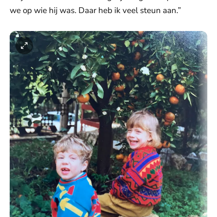
we op wie hij was. Daar heb ik veel steun aan.”