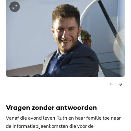
Vragen zonder antwoorden
Vanaf die avond leven Ruth en haar familie toe naar
de informatiebijeenkomsten die voor de