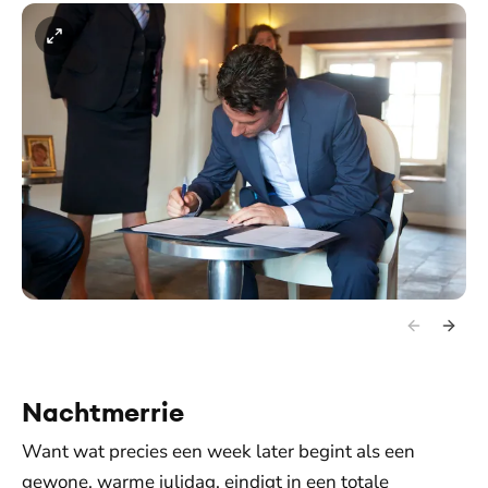
Nachtmerrie
Want wat precies een week later begint als een
gewone, warme julidag, eindigt in een totale