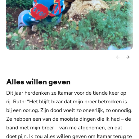
Alles willen geven
Dit jaar herdenken ze Itamar voor de tiende keer op
rij. Ruth: “Het blijft bizar dat mijn broer betrokken is
bij een oorlog. Zijn dood voelt zo oneerlijk, zo onnodig.
Ze hebben een van de mooiste dingen die ik had – de
band met mijn broer – van me afgenomen, en dat
doet pijn. Ik zou alles willen geven om Itamar terug te