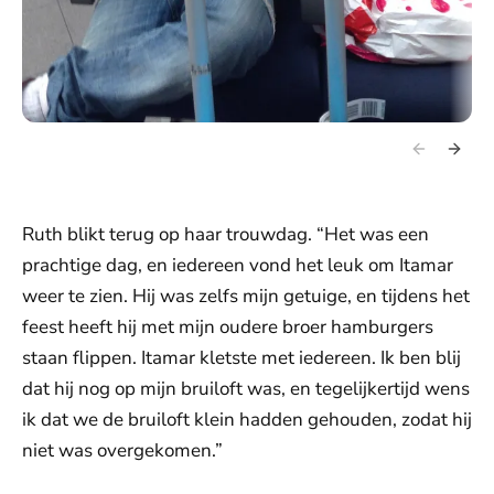
Ruth blikt terug op haar trouwdag. “Het was een
prachtige dag, en iedereen vond het leuk om Itamar
weer te zien. Hij was zelfs mijn getuige, en tijdens het
feest heeft hij met mijn oudere broer hamburgers
staan flippen. Itamar kletste met iedereen. Ik ben blij
dat hij nog op mijn bruiloft was, en tegelijkertijd wens
ik dat we de bruiloft klein hadden gehouden, zodat hij
niet was overgekomen.”